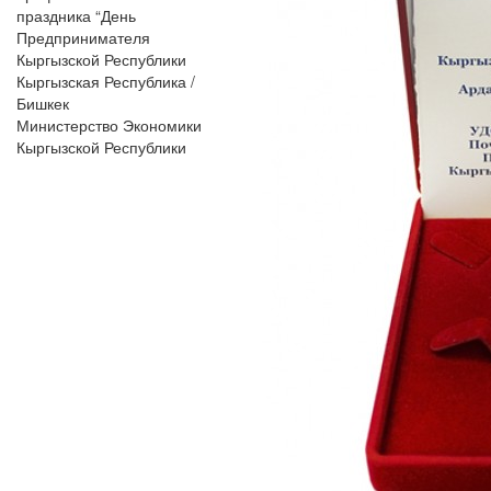
праздника “День
Предпринимателя
Кыргызской Республики
Кыргызская Республика /
Бишкек
Министерство Экономики
Кыргызской Республики