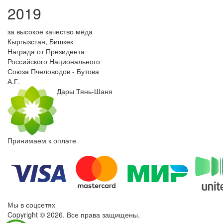
2019
за высокое качество мёда
Кыргызстан, Бишкек
Награда от Президента
Российского Национального
Союза Пчеловодов - Бутова
А.Г.
Дары Тянь-Шаня
Принимаем к оплате
Мы в соцсетях
Copyright © 2026. Все права защищены.