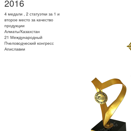
2016
4 медали , 2 статуэтки за 1 и
второе место за качество
продукции
Алматы/Казахстан
21 Международный
Пчеловодческий конгресс
Апиславии