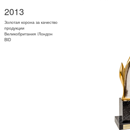
2013
Золотая корона за качество
продукции
Великобритания /Лондон
BID