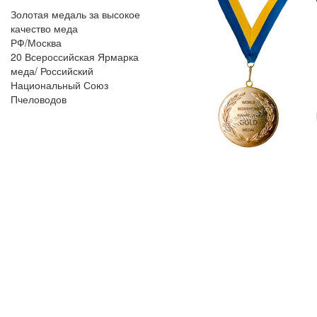
Золотая медаль за высокое
качество меда
РФ/Москва
20 Всероссийская Ярмарка
меда/ Российский
Национальный Союз
Пчеловодов