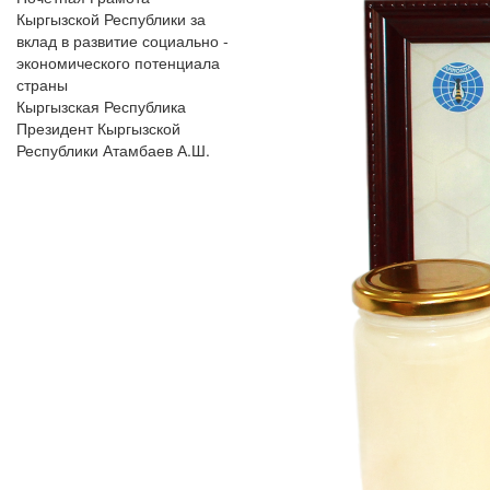
Кыргызской Республики за
вклад в развитие социально -
экономического потенциала
страны
Кыргызская Республика
Президент Кыргызской
Республики Атамбаев А.Ш.