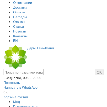
О компании
Доставка
Оплата
Награды
Отзывы
Статьи
Новости
Контакты
EN
Дары Тянь-Шаня
Ежедневно, 09:00-20:00
Позвонить
Написать в WhatsApp
0
с
Корзина пустая
Мед
Пчелопродукция