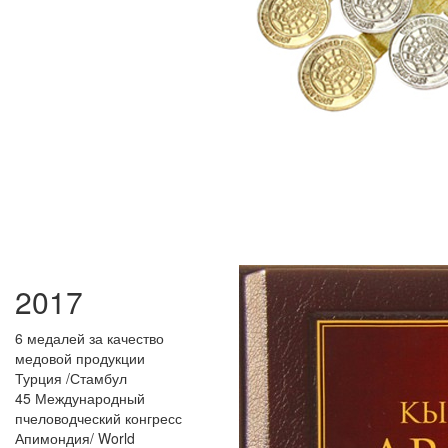
2017
6 медалей за качество
медовой продукции
Турция /Стамбул
45 Международный
пчеловодческий конгресс
Апимондия/ World