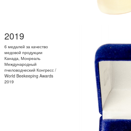
2019
6 медалей за качество
медовой продукции
Канада, Монреаль
Международный
пчеловодческий Конгресс /
World Beekeeping Awards
2019