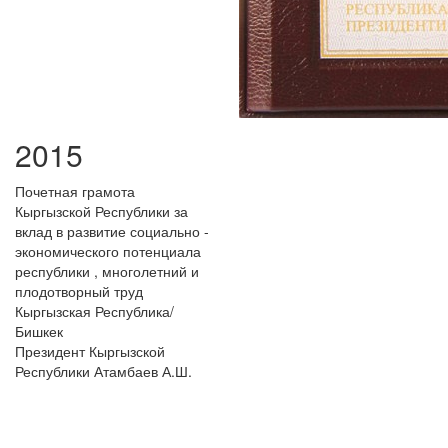
2015
Почетная грамота
Кыргызской Республики за
вклад в развитие социально -
экономического потенциала
республики , многолетний и
плодотворный труд
Кыргызская Республика/
Бишкек
Президент Кыргызской
Республики Атамбаев А.Ш.