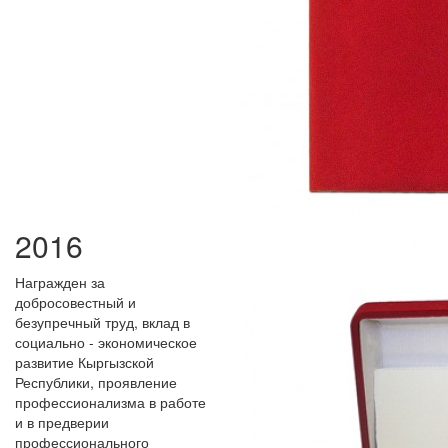
2016
Награжден за
добросовестный и
безупречный труд, вклад в
социально - экономическое
развитие Кыргызской
Республики, проявление
профессионализма в работе
и в предверии
профессионального