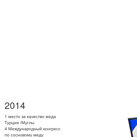
2014
1 место за качество меда
Турция /Муглы
4 Международный конгресс
по сосновому меду