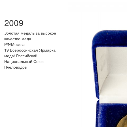
2009
Золотая медаль за высокое
качество меда
РФ/Москва
19 Всероссийская Ярмарка
меда/ Российский
Национальный Союз
Пчеловодов