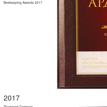
Beekeeping Awards 2017
2017
Почетная Грамота