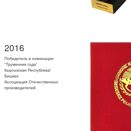
2016
Победитель в номинации
“Труженник года”
Кыргызская Республика/
Бишкек
Ассоциация Отечественных
производителей