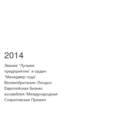
2014
Звание “Лучшее
предприятие” и орден
“Менеджер года”
Великобритания /Лондон
Европейская Бизнес
ассамблея /Международная
Сократовская Премия