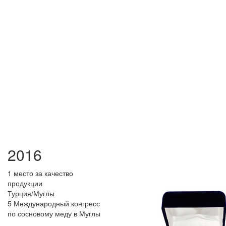
2016
1 место за качество
продукции
Турция/Муглы
5 Международный конгресс
по сосновому меду в Муглы