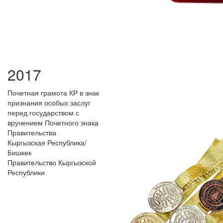
2017
Почетная грамота КР в знак
признания особых заслуг
перед государством с
вручением Почетного знака
Правительства
Кыргызская Республика/
Бишкек
Правительство Кыргызской
Республики