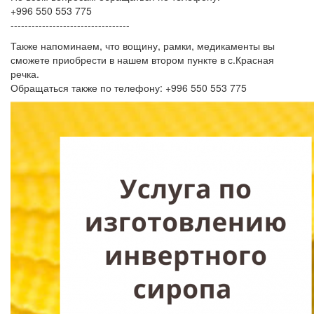
+996 550 553 775
----------------------------------
Также напоминаем, что вощину, рамки, медикаменты вы
сможете приобрести в нашем втором пункте в с.Красная
речка.
Обращаться также по телефону: +996 550 553 775