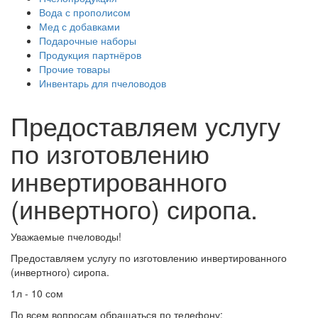
Вода с прополисом
Мед с добавками
Подарочные наборы
Продукция партнёров
Прочие товары
Инвентарь для пчеловодов
Предоставляем услугу
по изготовлению
инвертированного
(инвертного) сиропа.
Уважаемые пчеловоды!
Предоставляем услугу по изготовлению инвертированного
(инвертного) сиропа.
1л - 10 сом
По всем вопросам обращаться по телефону: