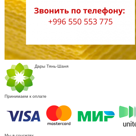
Дары Тянь-Шаня
Принимаем к оплате
Мы в соцсетях