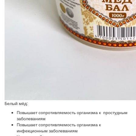
Белый мёд:
Повышает сопротивляемость организма к простудным
заболеваниям
Повышает сопротивляемость организма к
инфекционным заболеваниям