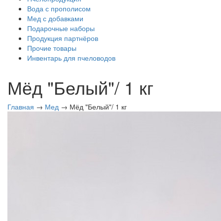
Вода с прополисом
Мед с добавками
Подарочные наборы
Продукция партнёров
Прочие товары
Инвентарь для пчеловодов
Мёд "Белый"/ 1 кг
Главная
→
Мед
→ Мёд "Белый"/ 1 кг