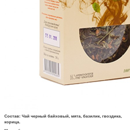
Состав: Чай черный байховый, мята, базилик, гвоздика,
корица.