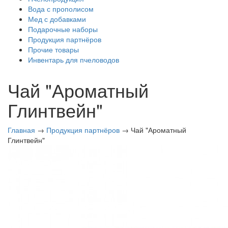
Вода с прополисом
Мед с добавками
Подарочные наборы
Продукция партнёров
Прочие товары
Инвентарь для пчеловодов
Чай "Ароматный
Глинтвейн"
Главная
→
Продукция партнёров
→ Чай "Ароматный
Глинтвейн"