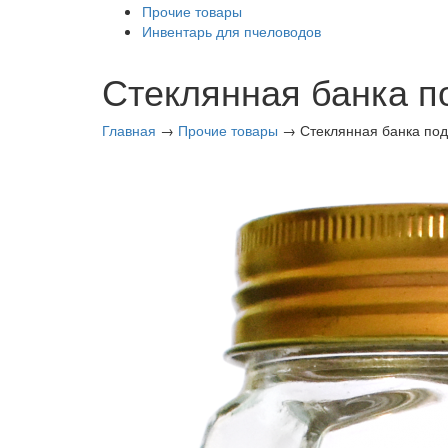
Прочие товары
Инвентарь для пчеловодов
Стеклянная банка п
Главная
→
Прочие товары
→ Стеклянная банка под