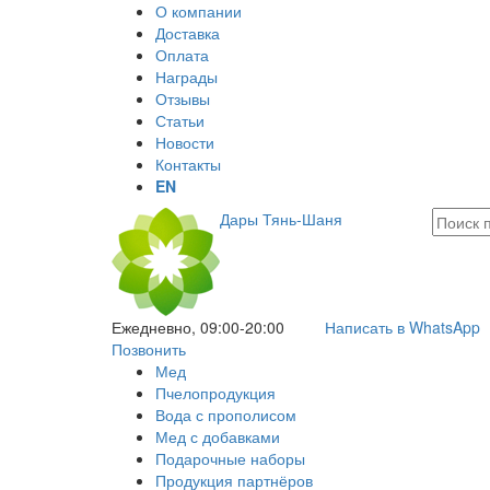
О компании
Доставка
Оплата
Награды
Отзывы
Статьи
Новости
Контакты
EN
Дары Тянь-Шаня
Ежедневно, 09:00-20:00
Написать в WhatsApp
Позвонить
Мед
Пчелопродукция
Вода с прополисом
Мед с добавками
Подарочные наборы
Продукция партнёров