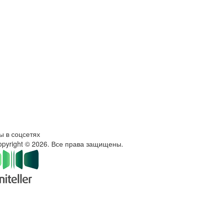
ы в соцсетях
opyright © 2026. Все права защищены.