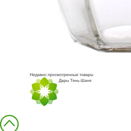
Недавно просмотренные товары
Дары Тянь-Шаня