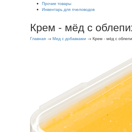
Прочие товары
Инвентарь для пчеловодов
Крем - мёд с облепи
Главная
→
Мед с добавками
→ Крем - мёд с облепи