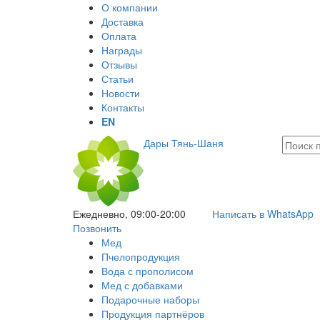
О компании
Доставка
Оплата
Награды
Отзывы
Статьи
Новости
Контакты
EN
Дары Тянь-Шаня
Ежедневно, 09:00-20:00
Написать в WhatsApp
Позвонить
Мед
Пчелопродукция
Вода с прополисом
Мед с добавками
Подарочные наборы
Продукция партнёров