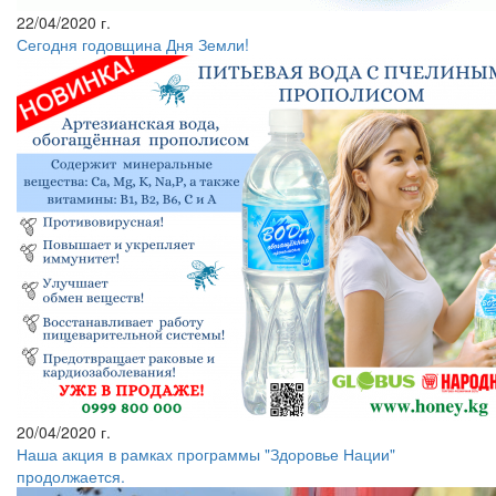
22/04/2020 г.
Сегодня годовщина Дня Земли!
20/04/2020 г.
Наша акция в рамках программы "Здоровье Нации"
продолжается.