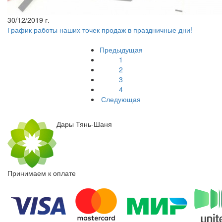
30/12/2019 г.
График работы наших точек продаж в праздничные дни!
Предыдущая
1
2
3
4
Следующая
Дары Тянь-Шаня
Принимаем к оплате