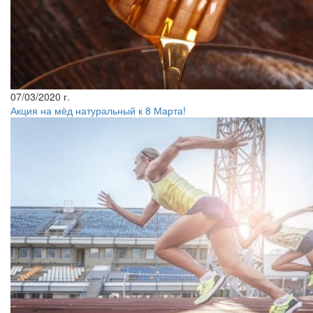
07/03/2020 г.
Акция на мёд натуральный к 8 Марта!