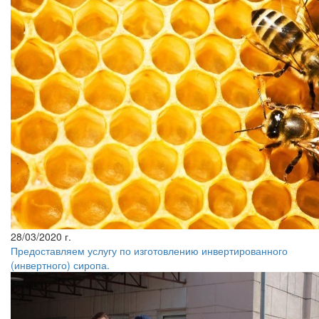
28/03/2020 г.
Предоставляем услугу по изготовлению инвертированного
(инвертного) сиропа.