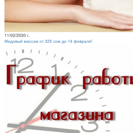
11/02/2020 г.
Медовый массаж от 325 сом до 14 февраля!