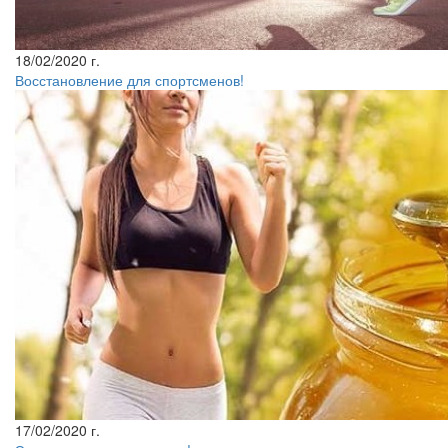
18/02/2020 г.
Восстановление для спортсменов!
17/02/2020 г.