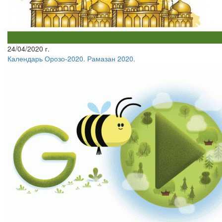
24/04/2020 г.
Календарь Орозо-2020. Рамазан 2020.