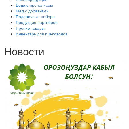
Вода с прополисом
Мед с добавками
Подарочные наборы
Продукция партнёров
Прочие товары
Инвентарь для пчеловодов
Новости