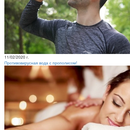
11/02/2020 г.
Противовирусная вода с прополисом!