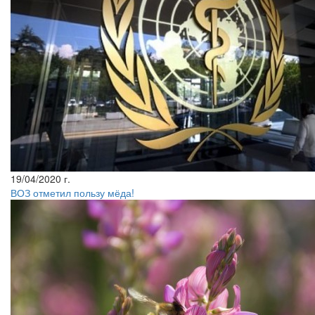
19/04/2020 г.
ВОЗ отметил пользу мёда!