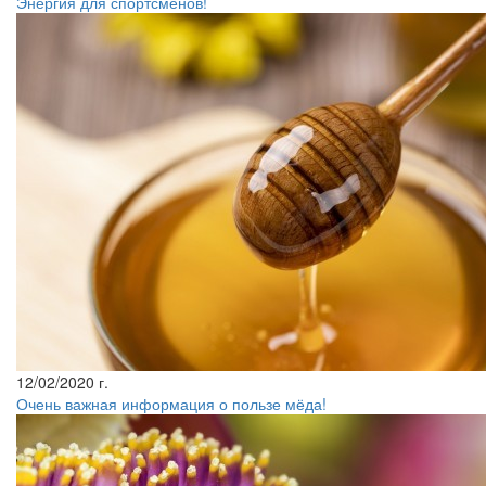
Энергия для спортсменов!
12/02/2020 г.
Очень важная информация о пользе мёда!