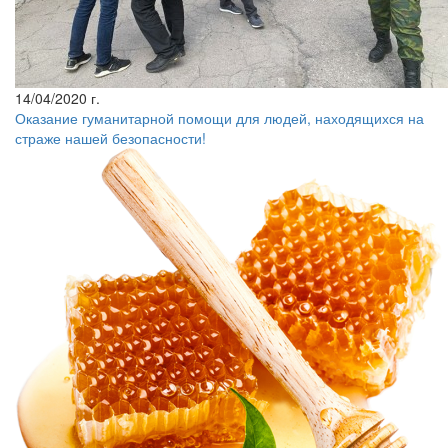
14/04/2020 г.
Оказание гуманитарной помощи для людей, находящихся на
страже нашей безопасности!