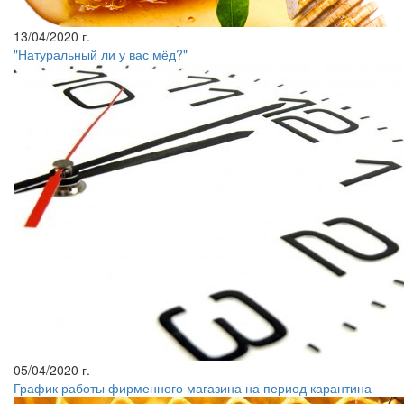
13/04/2020 г.
"Натуральный ли у вас мёд?"
05/04/2020 г.
График работы фирменного магазина на период карантина