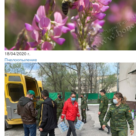
18/04/2020 г.
Пчелоопыление