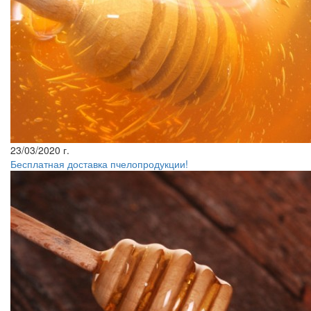
23/03/2020 г.
Бесплатная доставка пчелопродукции!